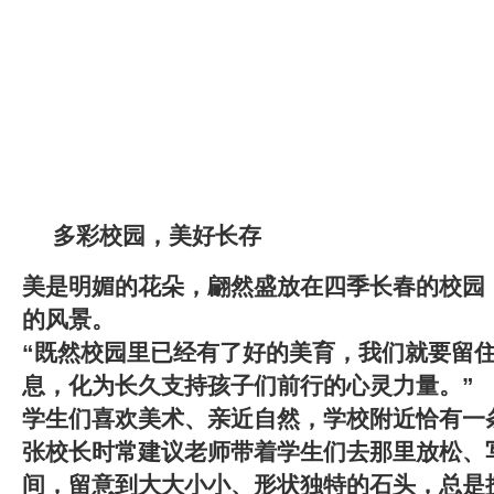
多彩校园，美好长存
美是明媚的花朵，翩然盛放在四季长春的校园
的风景。
“既然校园里已经有了好的美育，我们就要留
息，化为长久支持孩子们前行的心灵力量。”
学生们喜欢美术、亲近自然，学校附近恰有一
张校长时常建议老师带着学生们去那里放松、
间，留意到大大小小、形状独特的石头，总是按