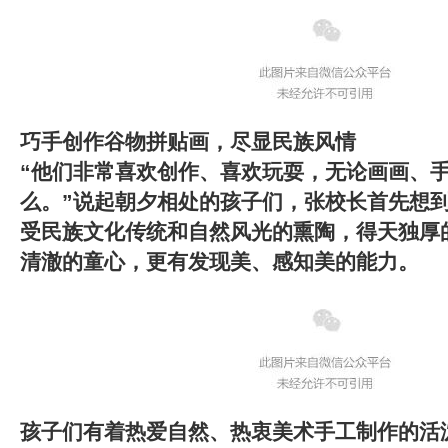
巧手创作谷物拼贴画，尽显民族风情
“他们非常喜欢创作、喜欢玩耍，无论画画、
么。”说起朝夕相处的孩子们，张校长首先想
受民族文化传统和自然风光的熏陶，得天独厚
清澈的童心，更有发现美、感知美的能力。
孩子们有着热爱自然、热衷美术手工制作的活