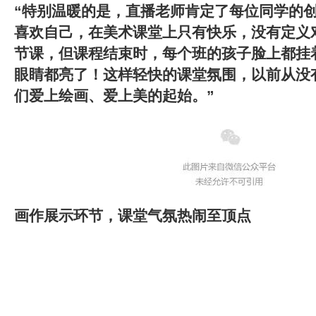
“特别温暖的是，直播老师肯定了每位同学的
喜欢自己，在美术课堂上只有快乐，没有定义
节课，但课程结束时，每个班的孩子脸上都挂
眼睛都亮了！
这样轻快的课堂氛围，以前从没
们爱上绘画、爱上美的起始
。”
画作展示环节，课堂气氛热闹至顶点