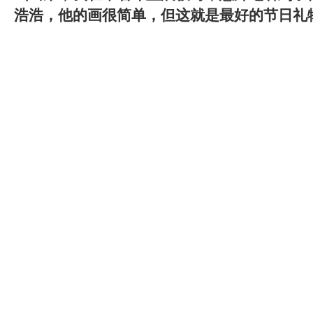
浩浩，他的画很简单，但这就是最好的节日礼