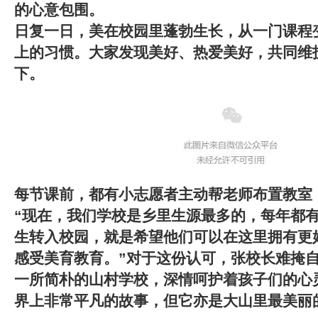
的心意包围。
日复一日，美在校园里蓬勃生长，从一门课程
上的习惯。大家发现美好、热爱美好，共同维
下。
每节课前，都有小志愿者主动帮老师布置教室
“现在，我们学校是乡里生源最多的，每年都
生转入校园，就是希望他们可以在这里拥有更
感受美育教育。”对于这份认可，张校长难掩
一所简朴的山村学校，深情呵护着孩子们的心
界上非常平凡的故事，但它亦是大山里最美丽