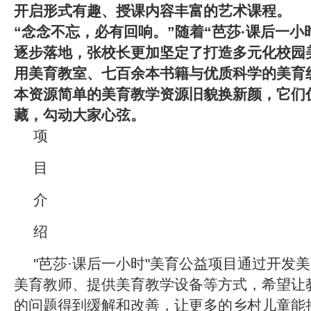
开启形式有趣、授课内容丰富的艺术课程。
“念念不忘，必有回响。”随着“芭莎·课后一小
逐步落地，张校长更加坚定了打造多元化校园
用美育教室、七百余本书籍与优质科学的美育
本资源简单的美育教学资源旧貌换新颜，它们
藏，勾动大家心弦。
项
目
介
绍
"芭莎·课后一小时"美育公益项目通过开发
美育教师、提供美育教学设备等方式，希望让
的问题得到缓解和改善，让更多的乡村儿童能