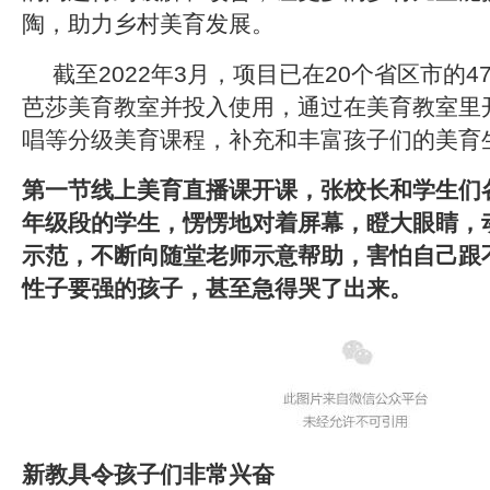
陶，助力乡村美育发展。
截至2022年3月，项目已在20个省区市的
芭莎美育教室并投入使用，通过在美育教室里
唱等分级美育课程，补充和丰富孩子们的美育
第一节线上美育直播课开课，张校长和学生们
年级段的学生，愣愣地对着屏幕，瞪大眼睛，
示范，不断向随堂老师示意帮助，害怕自己跟
性子要强的孩子，甚至急得哭了出来。
新教具令孩子们非常兴奋