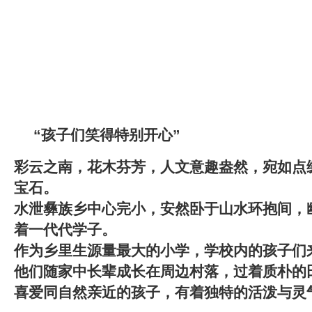
“孩子们笑得特别开心”
彩云之南，花木芬芳，人文意趣盎然，宛如点
宝石。
水泄彝族乡中心完小，安然卧于山水环抱间，
着一代代学子。
作为乡里生源量最大的小学，学校内的孩子们
他们随家中长辈成长在周边村落，过着质朴的
喜爱同自然亲近的孩子，有着独特的活泼与灵