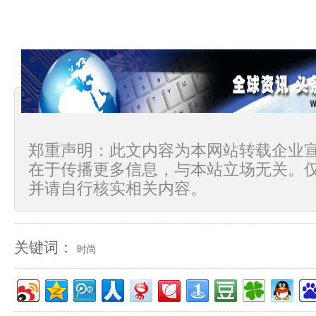
郑重声明：此文内容为本网站转载企业
在于传播更多信息，与本站立场无关。
并请自行核实相关内容。
关键词：
时尚