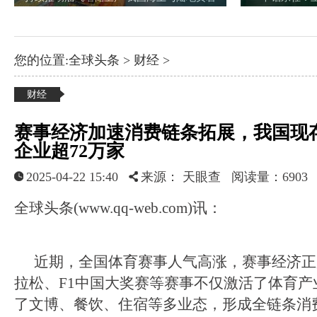
您的位置:
全球头条
>
财经
>
财经
赛事经济加速消费链条拓展，我国现
企业超72万家
2025-04-22 15:40
来源： 天眼查
阅读量：6903
全球头条(www.qq-web.com)讯：
近期，全国体育赛事人气高涨，赛事经济正
拉松、F1中国大奖赛等赛事不仅激活了体育产
了文博、餐饮、住宿等多业态，形成全链条消