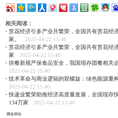
相关阅读：
赏花经济引多产业共繁荣，全国共有赏花经济相
家。
2025-04-22 15:40
赏花经济引多产业共繁荣，全国共有赏花经济相
家
2025-04-22 15:40
供餐新规严保食品安全，我国现存团餐相关企业
2025-04-22 15:40
技术革命与商业逻辑的双螺旋：绿色能源重
2025-04-22 15:40
快递业繁荣助推经济高质量发展，全国现存
134万家
2025-04-22 15:40
网友评论