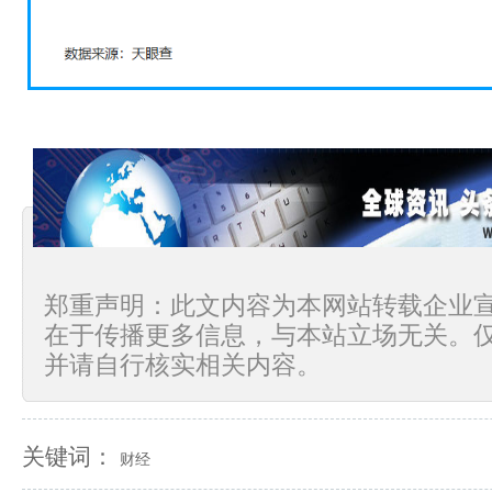
郑重声明：此文内容为本网站转载企业
在于传播更多信息，与本站立场无关。
并请自行核实相关内容。
关键词：
财经