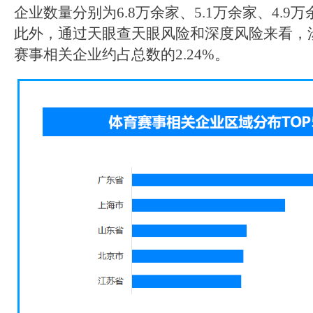
企业数量分别为6.8万余家、5.1万余家、4.9万
此外，通过天眼查天眼风险和深度风险来看，
赛事相关企业约占总数的2.24%。