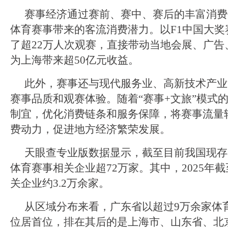
赛事经济通过赛前、赛中、赛后的丰富消费
体育赛事带来的客流消费潜力。以F1中国大奖
了超22万人次观赛，直接带动当地会展、广告
为上海带来超50亿元收益。
此外，赛事还与现代服务业、高新技术产业
赛事品质和观赛体验。随着“赛事+文旅”模式
制宜，优化消费链条和服务保障，将赛事流量
费动力，促进地方经济繁荣发展。
天眼查专业版数据显示，截至目前我国现存
体育赛事相关企业超72万家。其中，2025年
关企业约3.2万余家。
从区域分布来看，广东省以超过9万余家体
位居首位，排在其后的是上海市、山东省、北