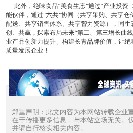
此外，绝味食品“美食生态”通过“产业投资
能伙伴，通过“六共”协同（共享采购、共享仓
配送、共享销售体系、共享智力资源），同生
创、共赢，探索布局未来“第二、第三增长曲线
业产品创新力提升、构建长青品牌价值，让绝
质量发展企业！
郑重声明：此文内容为本网站转载企业
在于传播更多信息，与本站立场无关。
并请自行核实相关内容。