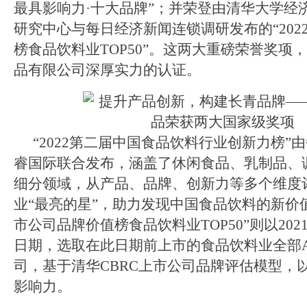
最具影响力·十大品牌”；并荣登由清华大学经
研究中心与每日经济新闻连锁调研发布的“202
榜食品饮料业TOP50”。这两大重磅荣誉奖项
品有限公司深厚实力的认证。
“2022第二届中国食品饮料行业创新力榜”
睿国际联合发布，涵盖了休闲食品、乳制品、
细分领域，从产品、品牌、创新力等多个维度
业“最亮的星”，助力发现中国食品饮料的新价值
市公司品牌价值榜食品饮料业TOP50”则以202
日期，选取在此日期前上市的食品饮料业全部A
司，基于清华CBRC上市公司品牌评估模型，
影响力。