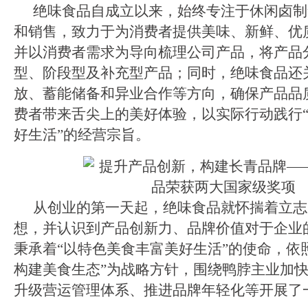
绝味食品自成立以来，始终专注于休闲卤制
和销售，致力于为消费者提供美味、新鲜、优
并以消费者需求为导向梳理公司产品，将产品
型、阶段型及补充型产品；同时，绝味食品还
放、蓄能储备和异业合作等方向，确保产品品
费者带来舌尖上的美好体验，以实际行动践行
好生活”的经营宗旨。
从创业的第一天起，绝味食品就怀揣着立志
想，并认识到产品创新力、品牌价值对于企业
秉承着“以特色美食丰富美好生活”的使命，依
构建美食生态”为战略方针，围绕鸭脖主业加
升级营运管理体系、推进品牌年轻化等开展了