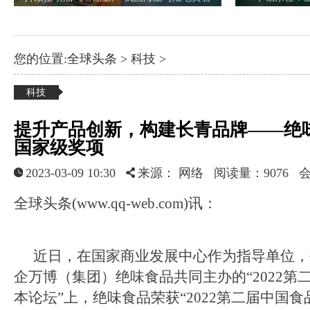
您的位置:
全球头条
>
科技
>
科技
提升产品创新，构建长青品牌——绝
国家级奖项
2023-03-09 10:30
来源： 网络
阅读量：9076 
全球头条(www.qq-web.com)讯：
近日，在国家商业发展中心作为指导单位，
企万博（集团）绝味食品共同主办的“2022第
本论坛”上，绝味食品荣获“2022第二届中国