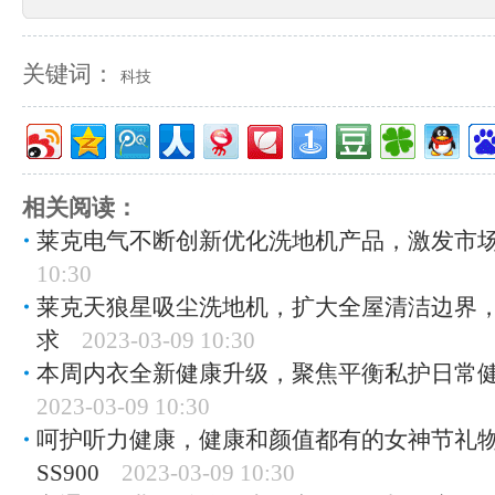
关键词：
科技
相关阅读：
莱克电气不断创新优化洗地机产品，激发市
10:30
莱克天狼星吸尘洗地机，扩大全屋清洁边界
求
2023-03-09 10:30
本周内衣全新健康升级，聚焦平衡私护日常
2023-03-09 10:30
呵护听力健康，健康和颜值都有的女神节礼
SS900
2023-03-09 10:30