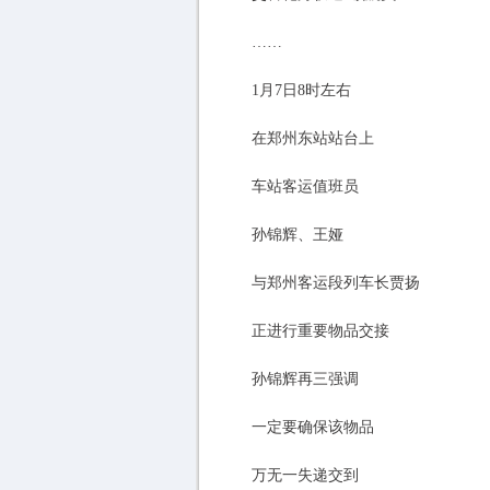
……
1月7日8时左右
在郑州东站站台上
车站客运值班员
孙锦辉、王娅
与郑州客运段列车长贾扬
正进行重要物品交接
孙锦辉再三强调
一定要确保该物品
万无一失递交到