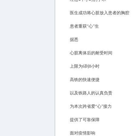
医生成功将心脏放入患者的胸腔
患者重获“心”生
据悉
心脏离体后的耐受时间
上限为6到8小时
高铁的快速便捷
以及铁路人的认真负责
为本次跨省爱“心”接力
提供了可靠保障
面对疫情影响