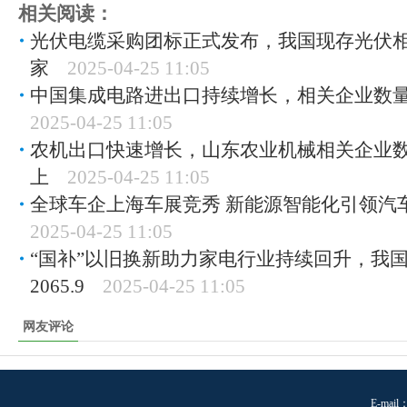
相关阅读：
光伏电缆采购团标正式发布，我国现存光伏相关
家
2025-04-25 11:05
中国集成电路进出口持续增长，相关企业数量已
2025-04-25 11:05
农机出口快速增长，山东农业机械相关企业数
上
2025-04-25 11:05
全球车企上海车展竞秀 新能源智能化引领汽
2025-04-25 11:05
“国补”以旧换新助力家电行业持续回升，我
2065.9
2025-04-25 11:05
网友评论
E-mail：