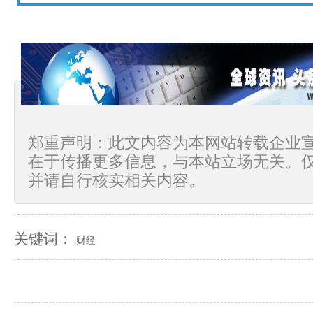
郑重声明：此文内容为本网站转载企业
在于传播更多信息，与本站立场无关。
并请自行核实相关内容。
关键词：
财经