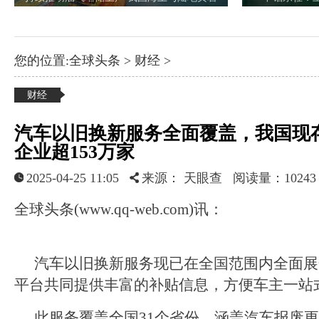
您的位置:
全球头条
>
财经
>
财经
汽车以旧换新服务全面覆盖，我国现
企业超153万家
2025-04-25 11:05
来源： 天眼查
阅读量：1024
全球头条(www.qq-web.com)讯：
汽车以旧换新服务现已在全国范围内全面展
平台共同提供丰富的补贴信息，方便车主一站
此服务覆盖全国31个省份，涵盖汽车报废