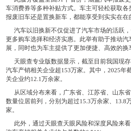
车消费券等多种补贴方式。车主可轻松获取各
报废旧车还是置换新车，都能享受到实实在在
汽车以旧换新不仅促进了汽车市场的活跃，
更多购车选择和经济实惠。此举有助于推动汽
展，同时也为车主提供了更加便捷、高效的换
天眼查专业版数据显示，截至目前我国现存
汽车产销相关企业超153万家。其中，2025
关企业约12.1万余家。
从区域分布来看，广东省、江苏省、山东省
数量位居前列，分别为超过15.3万余家、13.8万
家。
此外，通过天眼查天眼风险和深度风险来看