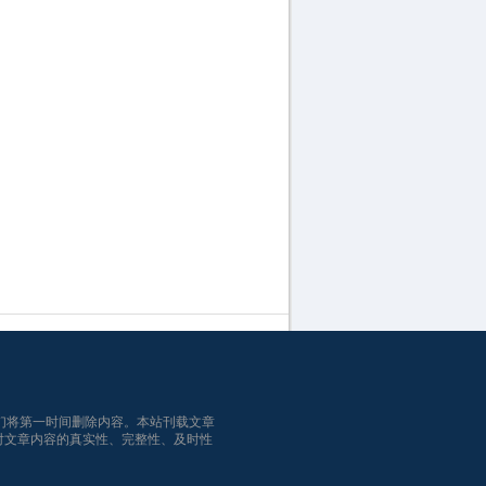
们将第一时间删除内容。本站刊载文章
对文章内容的真实性、完整性、及时性