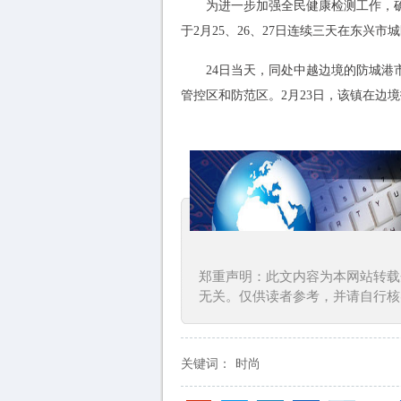
为进一步加强全民健康检测工作，
于2月25、26、27日连续三天在东兴
24日当天，同处中越边境的防城
管控区和防范区。2月23日，该镇在边
郑重声明：此文内容为本网站转载
无关。仅供读者参考，并请自行核
关键词：
时尚