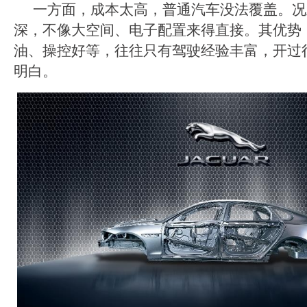
一方面，成本太高，普通汽车没法覆盖。况
深，不像大空间、电子配置来得直接。其优势
油、操控好等，往往只有驾驶经验丰富，开过
明白。