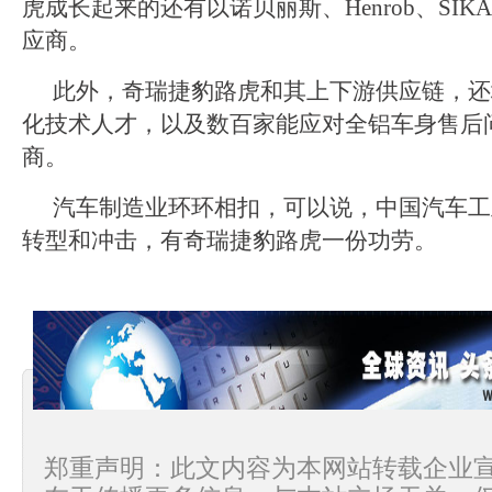
虎成长起来的还有以诺贝丽斯、Henrob、SI
应商。
此外，奇瑞捷豹路虎和其上下游供应链，还
化技术人才，以及数百家能应对全铝车身售后
商。
汽车制造业环环相扣，可以说，中国汽车工
转型和冲击，有奇瑞捷豹路虎一份功劳。
郑重声明：此文内容为本网站转载企业