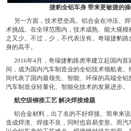
捷豹全铝车身
带来更敏捷的操
另一方面，技术壁垒高。铝合金在冲压、焊
术挑战。在全球范围内，技术成熟、能大规模
之又少。不过，少，不代表没有。奇瑞捷豹路
身的高手。
2016年4月，奇瑞捷豹路虎率建立起国内
间，成为国内汽车制造业的全铝技术领航者。
间代表了国内最领先、智能、环保的高端全铝
汽车制造业轻量化、智能化技术的发展进步。
航空级铆接工艺 解决焊接难题
铝合金材料，出了名的不好焊接。简单来说
造成焊渣、焊接不良，同时也容易变形。而汽