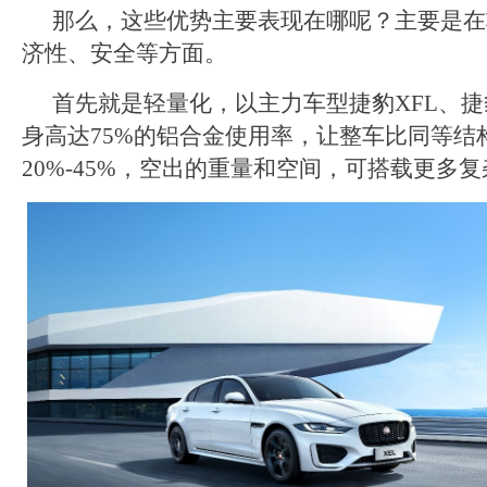
那么，这些优势主要表现在哪呢？主要是在
济性、安全等方面。
首先就是轻量化，以主力车型捷豹XFL、捷
身高达75%的铝合金使用率，让整车比同等结
20%-45%，空出的重量和空间，可搭载更多