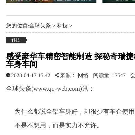
您的位置:
全球头条
>
科技
>
科技
感受豪华车精密智能制造 探秘奇瑞
车身车间
2023-04-17 15:42
来源： 网络
阅读量：7547 
全球头条(www.qq-web.com)讯：
为什么都说全铝车身好，却很少有车企使用
不是不想用，而是实力不允许。